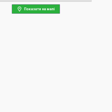
Показати на мапі