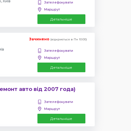
, Київ
Зателефонувати
Маршрут
Детальніше
Зачинено
(відкриється в Пн 10:00)
иїв
Зателефонувати
Маршрут
Детальніше
емонт авто від 2007 года)
Зателефонувати
Маршрут
Детальніше