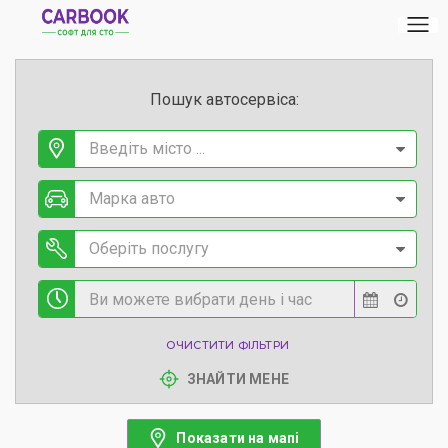
Пошук автосервіса:
Введіть місто ...
Марка авто
Оберіть послугу
ОЧИСТИТИ ФІЛЬТРИ
ЗНАЙТИ МЕНЕ
Показати на мапі