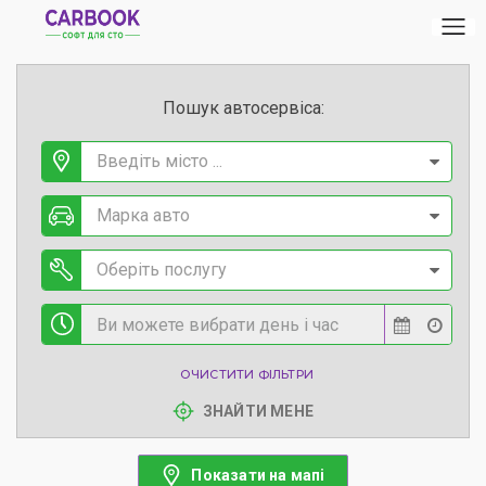
Пошук автосервіса:
Введіть місто ...
Марка авто
Оберіть послугу
ОЧИСТИТИ ФІЛЬТРИ
ЗНАЙТИ МЕНЕ
Показати на мапі