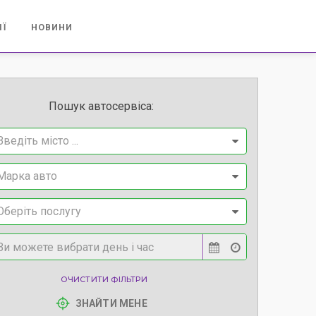
ІЇ
НОВИНИ
Пошук автосервіса:
Введіть місто ...
Марка авто
Оберіть послугу
ОЧИСТИТИ ФІЛЬТРИ
ЗНАЙТИ МЕНЕ