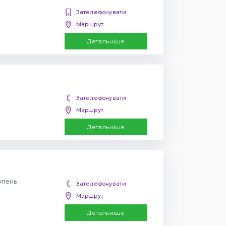
Зателефонувати
Маршрут
Детальніше
Зателефонувати
Маршрут
Детальніше
рпень
Зателефонувати
Маршрут
Детальніше