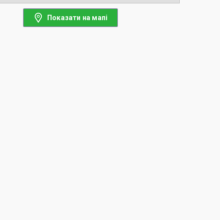
Показати на мапі