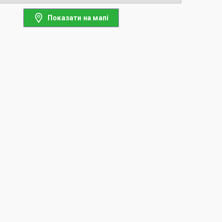
Показати на мапі