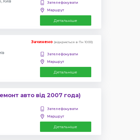
, Київ
Зателефонувати
Маршрут
Детальніше
Зачинено
(відкриється в Пн 10:00)
иїв
Зателефонувати
Маршрут
Детальніше
емонт авто від 2007 года)
Зателефонувати
Маршрут
Детальніше