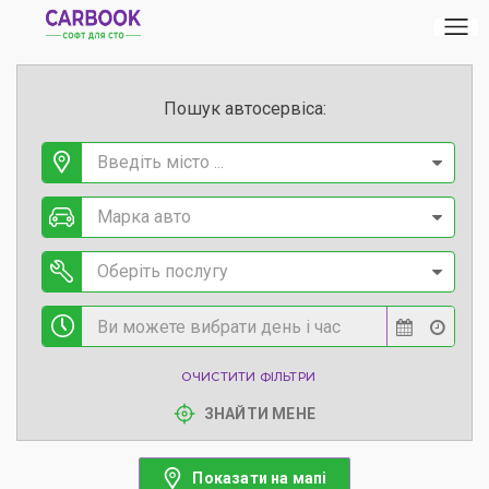
Пошук автосервіса:
Введіть місто ...
Марка авто
Оберіть послугу
ОЧИСТИТИ ФІЛЬТРИ
ЗНАЙТИ МЕНЕ
Показати на мапі