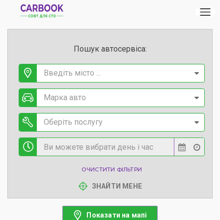
Пошук автосервіса:
Введіть місто ...
Марка авто
Оберіть послугу
ОЧИСТИТИ ФІЛЬТРИ
ЗНАЙТИ МЕНЕ
Показати на мапі