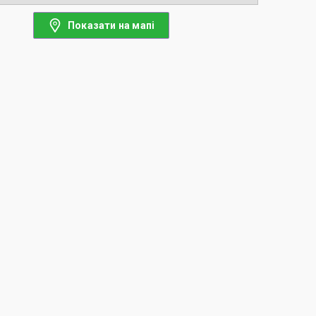
Показати на мапі