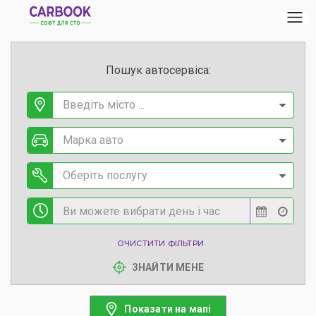
Пошук автосервіса:
Введіть місто ...
Марка авто
Оберіть послугу
ОЧИСТИТИ ФІЛЬТРИ
ЗНАЙТИ МЕНЕ
Показати на мапі