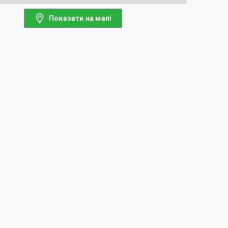
Показати на мапі