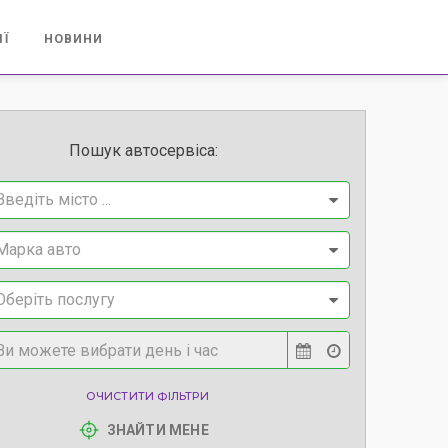
ІЇ
НОВИНИ
Пошук автосервіса:
Введіть місто ...
Марка авто
Оберіть послугу
ОЧИСТИТИ ФІЛЬТРИ
ЗНАЙТИ МЕНЕ