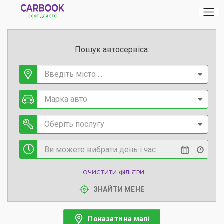
Пошук автосервіса:
Введіть місто ...
Марка авто
Оберіть послугу
ОЧИСТИТИ ФІЛЬТРИ
ЗНАЙТИ МЕНЕ
Показати на мапі