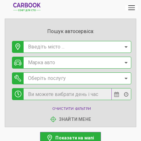
Пошук автосервіса:
Введіть місто ...
Марка авто
Оберіть послугу
ОЧИСТИТИ ФІЛЬТРИ
ЗНАЙТИ МЕНЕ
Показати на мапі