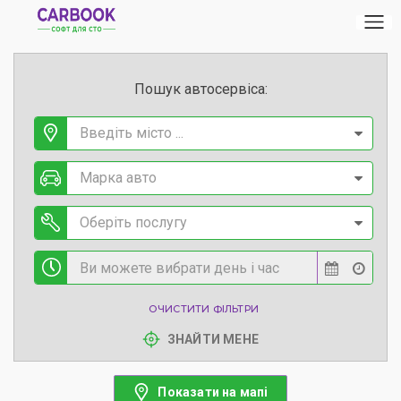
Пошук автосервіса:
Введіть місто ...
Марка авто
Оберіть послугу
ОЧИСТИТИ ФІЛЬТРИ
ЗНАЙТИ МЕНЕ
Показати на мапі