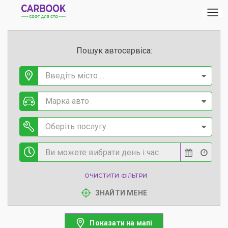
Пошук автосервіса:
Введіть місто ...
Марка авто
Оберіть послугу
ОЧИСТИТИ ФІЛЬТРИ
ЗНАЙТИ МЕНЕ
Показати на мапі