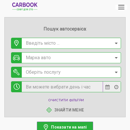
Пошук автосервіса:
Введіть місто ...
Марка авто
Оберіть послугу
ОЧИСТИТИ ФІЛЬТРИ
ЗНАЙТИ МЕНЕ
Показати на мапі