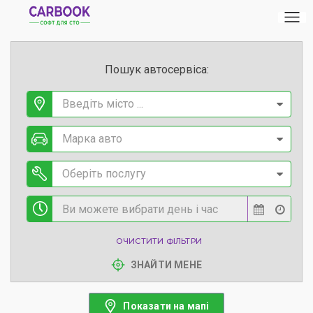
Пошук автосервіса:
Введіть місто ...
Марка авто
Оберіть послугу
ОЧИСТИТИ ФІЛЬТРИ
ЗНАЙТИ МЕНЕ
Показати на мапі