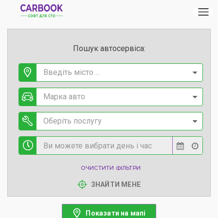
Пошук автосервіса:
Введіть місто ...
Марка авто
Оберіть послугу
ОЧИСТИТИ ФІЛЬТРИ
ЗНАЙТИ МЕНЕ
Показати на мапі