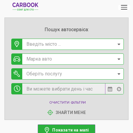
Пошук автосервіса:
Введіть місто ...
Марка авто
Оберіть послугу
ОЧИСТИТИ ФІЛЬТРИ
ЗНАЙТИ МЕНЕ
Показати на мапі