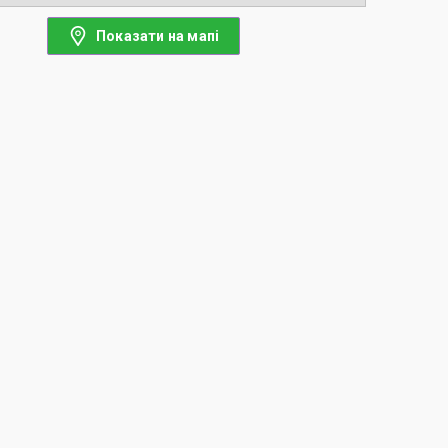
Показати на мапі