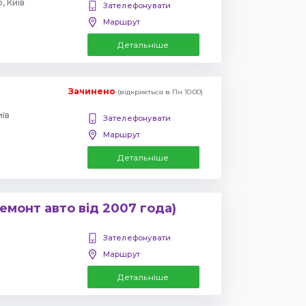
, Київ
Зателефонувати
Маршрут
Детальніше
Зачинено
(відкриється в Пн 10:00)
иїв
Зателефонувати
Маршрут
Детальніше
емонт авто від 2007 года)
Зателефонувати
Маршрут
Детальніше