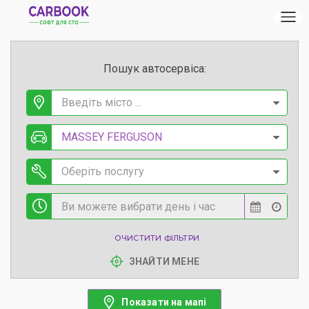
Пошук автосервіса:
Введіть місто ...
MASSEY FERGUSON
Оберіть послугу
ОЧИСТИТИ ФІЛЬТРИ
ЗНАЙТИ МЕНЕ
Показати на мапі