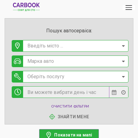
Пошук автосервіса:
Введіть місто ...
Марка авто
Оберіть послугу
ОЧИСТИТИ ФІЛЬТРИ
ЗНАЙТИ МЕНЕ
Показати на мапі