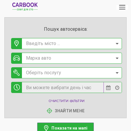
Пошук автосервіса:
Введіть місто ...
Марка авто
Оберіть послугу
ОЧИСТИТИ ФІЛЬТРИ
ЗНАЙТИ МЕНЕ
Показати на мапі