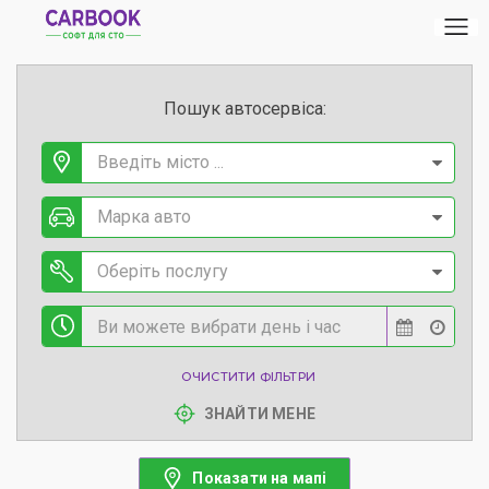
Пошук автосервіса:
Введіть місто ...
Марка авто
Оберіть послугу
ОЧИСТИТИ ФІЛЬТРИ
ЗНАЙТИ МЕНЕ
Показати на мапі