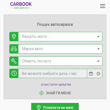
Пошук автосервіса:
Введіть місто ...
Марка авто
Оберіть послугу
ОЧИСТИТИ ФІЛЬТРИ
ЗНАЙТИ МЕНЕ
Показати на мапі