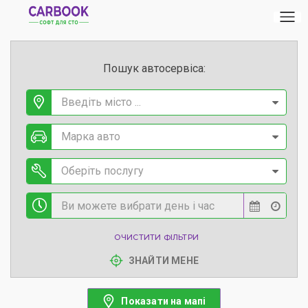
Пошук автосервіса:
Введіть місто ...
Марка авто
Оберіть послугу
ОЧИСТИТИ ФІЛЬТРИ
ЗНАЙТИ МЕНЕ
Показати на мапі