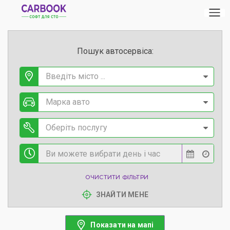
Пошук автосервіса:
Введіть місто ...
Марка авто
Оберіть послугу
ОЧИСТИТИ ФІЛЬТРИ
ЗНАЙТИ МЕНЕ
Показати на мапі