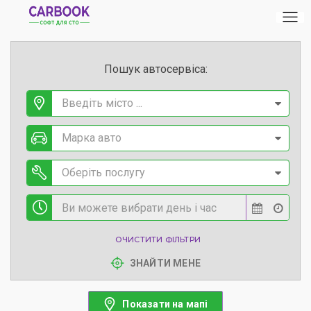
Пошук автосервіса:
Введіть місто ...
Марка авто
Оберіть послугу
ОЧИСТИТИ ФІЛЬТРИ
ЗНАЙТИ МЕНЕ
Показати на мапі