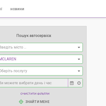
ІЇ
НОВИНИ
Пошук автосервіса:
Введіть місто ...
MCLAREN
Оберіть послугу
ОЧИСТИТИ ФІЛЬТРИ
ЗНАЙТИ МЕНЕ