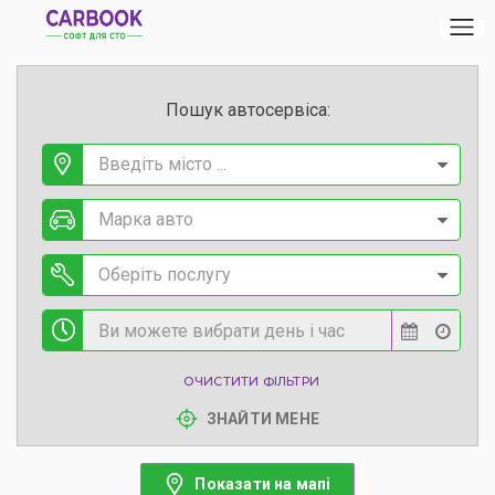
Пошук автосервіса:
Введіть місто ...
Марка авто
Оберіть послугу
ОЧИСТИТИ ФІЛЬТРИ
ЗНАЙТИ МЕНЕ
Показати на мапі