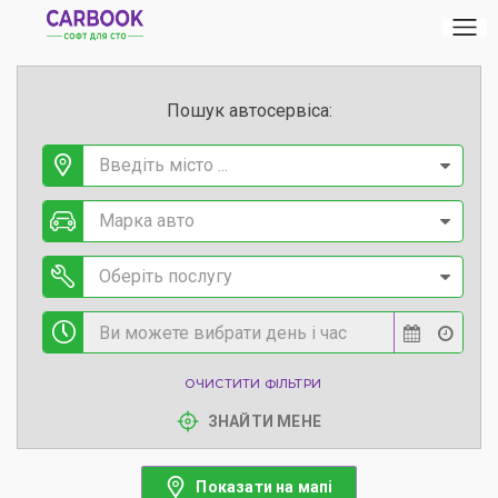
Пошук автосервіса:
Введіть місто ...
Марка авто
Оберіть послугу
ОЧИСТИТИ ФІЛЬТРИ
ЗНАЙТИ МЕНЕ
Показати на мапі