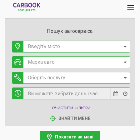
Пошук автосервіса:
Введіть місто ...
Марка авто
Оберіть послугу
ОЧИСТИТИ ФІЛЬТРИ
ЗНАЙТИ МЕНЕ
Показати на мапі