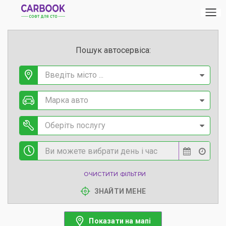
Пошук автосервіса:
Введіть місто ...
Марка авто
Оберіть послугу
ОЧИСТИТИ ФІЛЬТРИ
ЗНАЙТИ МЕНЕ
Показати на мапі