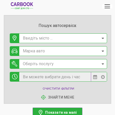
Пошук автосервіса:
Введіть місто ...
Марка авто
Оберіть послугу
ОЧИСТИТИ ФІЛЬТРИ
ЗНАЙТИ МЕНЕ
Показати на мапі