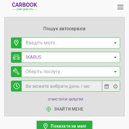
Пошук автосервіса:
Введіть місто ...
IKARUS
Оберіть послугу
ОЧИСТИТИ ФІЛЬТРИ
ЗНАЙТИ МЕНЕ
Показати на мапі