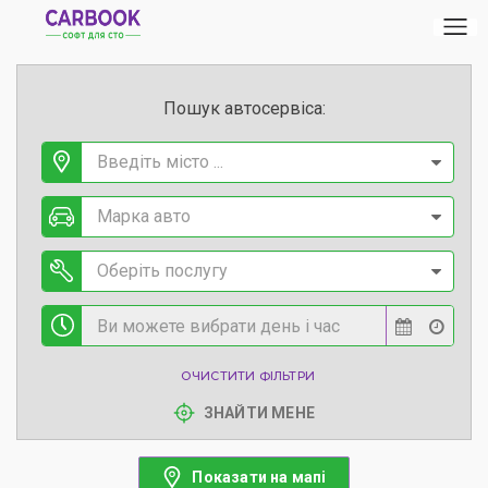
Пошук автосервіса:
Введіть місто ...
Марка авто
Оберіть послугу
ОЧИСТИТИ ФІЛЬТРИ
ЗНАЙТИ МЕНЕ
Показати на мапі