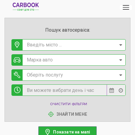
Пошук автосервіса:
Введіть місто ...
Марка авто
Оберіть послугу
ОЧИСТИТИ ФІЛЬТРИ
ЗНАЙТИ МЕНЕ
Показати на мапі