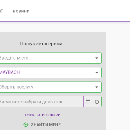
ІЇ
НОВИНИ
Пошук автосервіса:
Введіть місто ...
MAYBACH
Оберіть послугу
ОЧИСТИТИ ФІЛЬТРИ
ЗНАЙТИ МЕНЕ