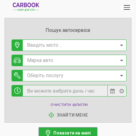
Пошук автосервіса:
Введіть місто ...
Марка авто
Оберіть послугу
ОЧИСТИТИ ФІЛЬТРИ
ЗНАЙТИ МЕНЕ
Показати на мапі