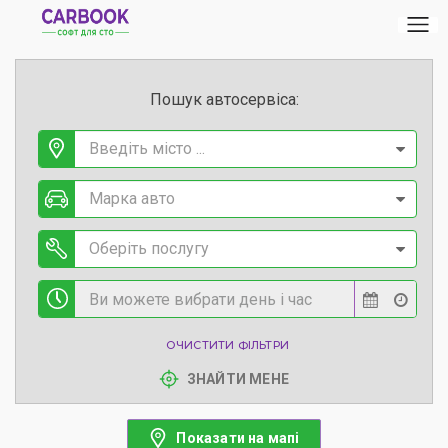
Пошук автосервіса:
Введіть місто ...
Марка авто
Оберіть послугу
ОЧИСТИТИ ФІЛЬТРИ
ЗНАЙТИ МЕНЕ
Показати на мапі