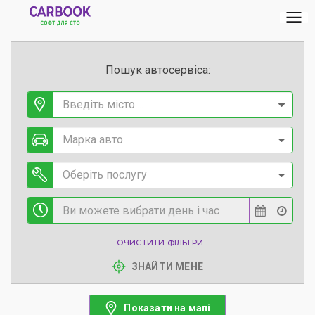
Пошук автосервіса:
Введіть місто ...
Марка авто
Оберіть послугу
ОЧИСТИТИ ФІЛЬТРИ
ЗНАЙТИ МЕНЕ
Показати на мапі