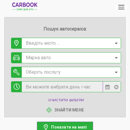
Пошук автосервіса:
Введіть місто ...
Марка авто
Оберіть послугу
ОЧИСТИТИ ФІЛЬТРИ
ЗНАЙТИ МЕНЕ
Показати на мапі