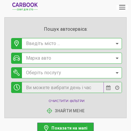
Пошук автосервіса:
Введіть місто ...
Марка авто
Оберіть послугу
ОЧИСТИТИ ФІЛЬТРИ
ЗНАЙТИ МЕНЕ
Показати на мапі