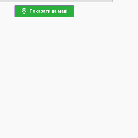
Показати на мапі