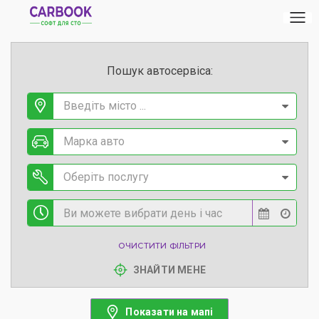
Пошук автосервіса:
Введіть місто ...
Марка авто
Оберіть послугу
ОЧИСТИТИ ФІЛЬТРИ
ЗНАЙТИ МЕНЕ
Показати на мапі