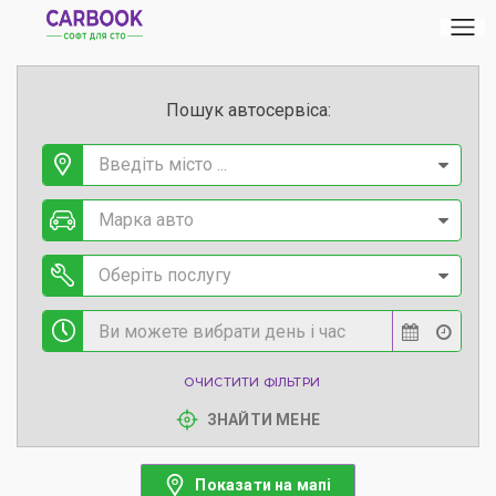
Пошук автосервіса:
Введіть місто ...
Марка авто
Оберіть послугу
ОЧИСТИТИ ФІЛЬТРИ
ЗНАЙТИ МЕНЕ
Показати на мапі