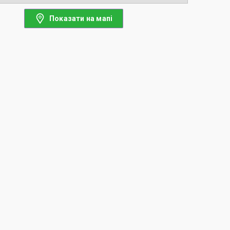
Показати на мапі