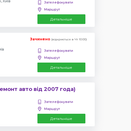
, Київ
Зателефонувати
Маршрут
Детальніше
Зачинено
(відкриється в Чт 10:00)
иїв
Зателефонувати
Маршрут
Детальніше
емонт авто від 2007 года)
Зателефонувати
Маршрут
Детальніше