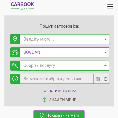
Пошук автосервіса:
Введіть місто ...
BOGDAN
Оберіть послугу
ОЧИСТИТИ ФІЛЬТРИ
ЗНАЙТИ МЕНЕ
Показати на мапі