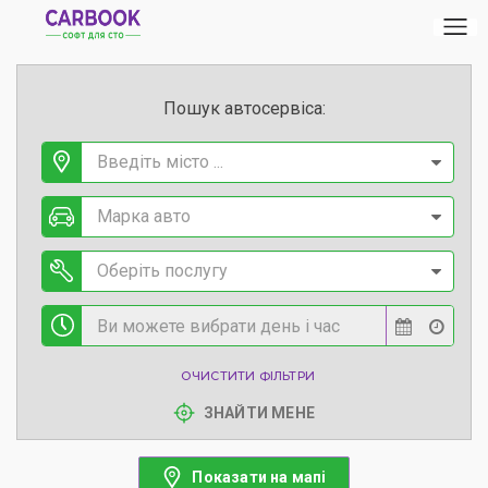
Пошук автосервіса:
Введіть місто ...
Марка авто
Оберіть послугу
ОЧИСТИТИ ФІЛЬТРИ
ЗНАЙТИ МЕНЕ
Показати на мапі