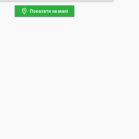
Показати на мапі