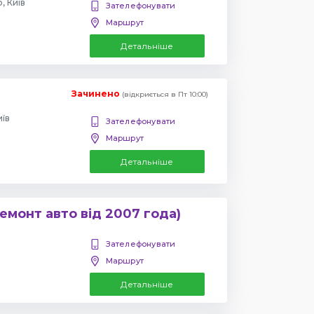
, Київ
Зателефонувати
Маршрут
Детальніше
Зачинено
(відкриється в Пт 10:00)
иїв
Зателефонувати
Маршрут
Детальніше
емонт авто від 2007 года)
Зателефонувати
Маршрут
Детальніше