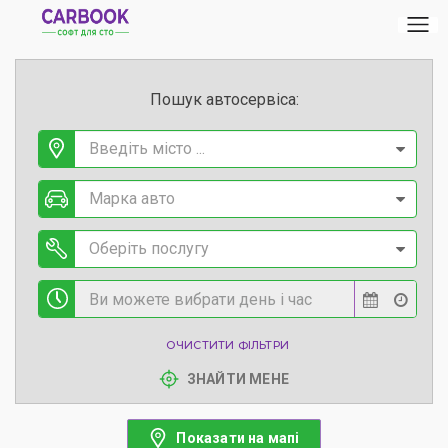
Пошук автосервіса:
Введіть місто ...
Марка авто
Оберіть послугу
ОЧИСТИТИ ФІЛЬТРИ
ЗНАЙТИ МЕНЕ
Показати на мапі